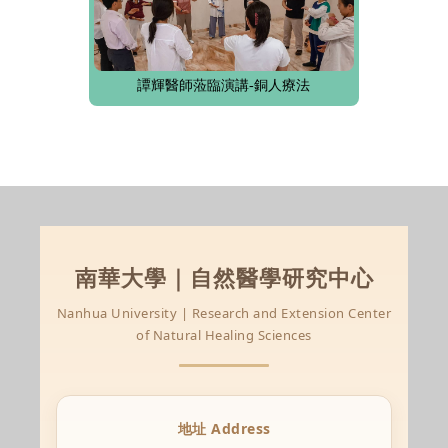
譚輝醫師蒞臨演講-銅人療法
南華大學｜自然醫學研究中心
Nanhua University | Research and Extension Center
of Natural Healing Sciences
地址 Address