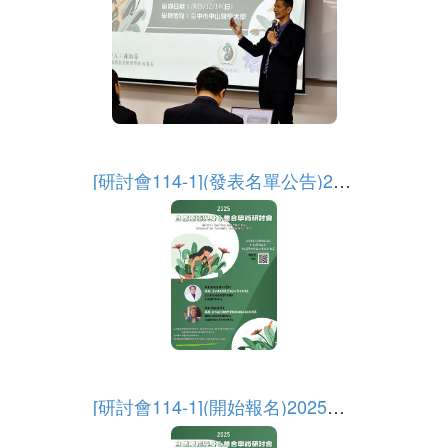
More
[研討會114-1](發表名單公告)2025自然療癒與身心整合學術研討會
More
[研討會114-1](開始報名)2025自然療癒與身心整合學術研討會