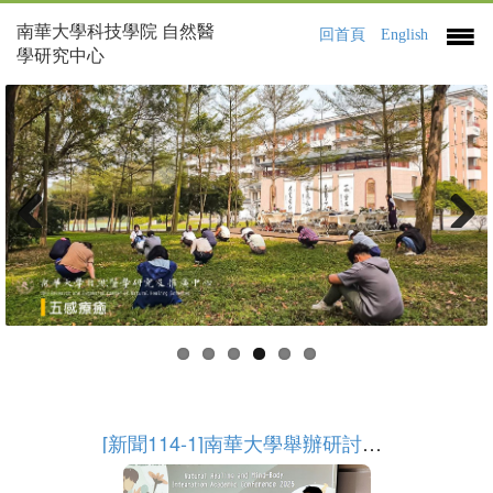
南華大學科技學院 自然醫
回首頁
English
學研究中心
Previous
Next
[新聞114-1]南華大學舉辦研討會 促進自然療癒與身心整合跨域交流